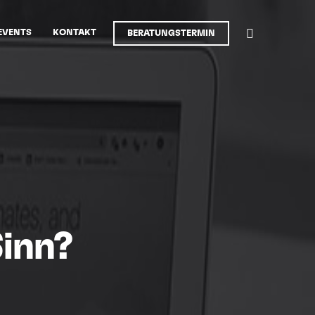
BERATUNGSTERMIN
EVENTS
KONTAKT
BERATUNGSTERMIN
BERATUNGSTERMIN
Sinn?