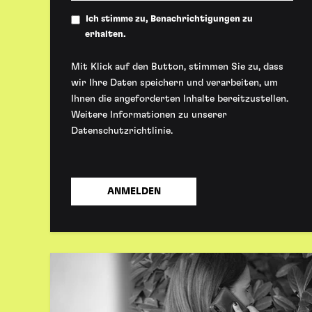
Ich stimme zu, Benachrichtigungen zu
erhalten.
Mit Klick auf den Button, stimmen Sie zu, dass
wir Ihre Daten speichern und verarbeiten, um
Ihnen die angeforderten Inhalte bereitzustellen.
Weitere Informationen zu unserer
Datenschutzrichtlinie
.