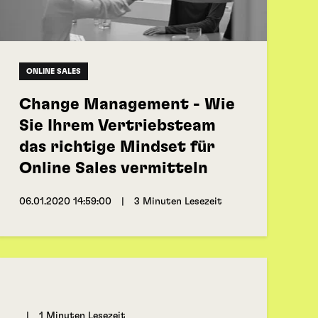
ONLINE SALES
Change Management - Wie
Sie Ihrem Vertriebsteam
das richtige Mindset für
Online Sales vermitteln
06.01.2020 14:59:00
|
3 Minuten Lesezeit
|
1 Minuten Lesezeit