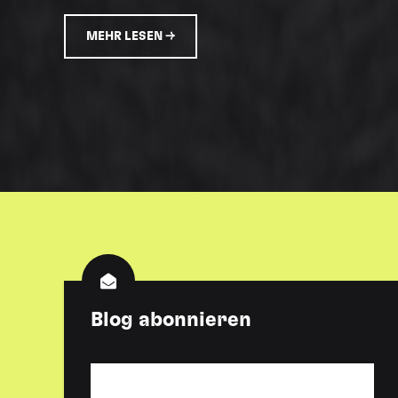
MEHR LESEN →
Blog abonnieren