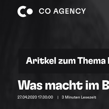
Aritkel zum Thema
Was macht im B2
27.04.2020 17:30:00
|
3 Minuten Lesezeit