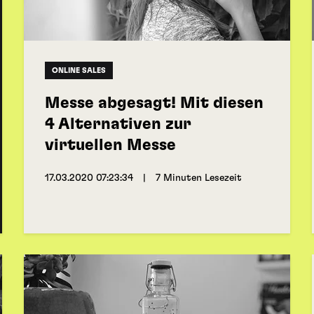
ONLINE SALES
Messe abgesagt! Mit diesen
4 Alternativen zur
virtuellen Messe
17.03.2020 07:23:34
|
7 Minuten Lesezeit