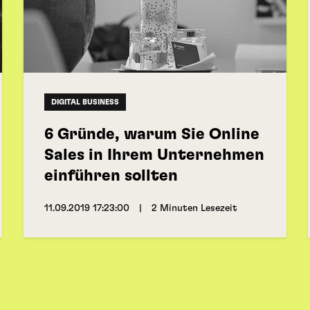
DIGITAL BUSINESS
6 Gründe, warum Sie Online
Sales in Ihrem Unternehmen
einführen sollten
11.09.2019 17:23:00
|
2 Minuten Lesezeit