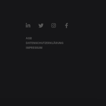
AGB
DATENSCHUTZERKLÄRUNG
IMPRESSUM