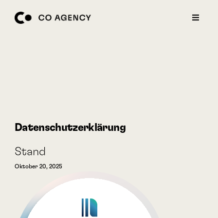
BERATUNGSTERMIN
Datenschutzerklärung
Stand
Oktober 20, 2025