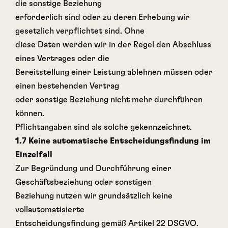
die sonstige Beziehung
erforderlich sind oder zu deren Erhebung wir
gesetzlich verpflichtet sind. Ohne
diese Daten werden wir in der Regel den Abschluss
eines Vertrages oder die
Bereitstellung einer Leistung ablehnen müssen oder
einen bestehenden Vertrag
oder sonstige Beziehung nicht mehr durchführen
können.
Pflichtangaben sind als solche gekennzeichnet.
1.7 Keine automatische Entscheidungsfindung im
Einzelfall
Zur Begründung und Durchführung einer
Geschäftsbeziehung oder sonstigen
Beziehung nutzen wir grundsätzlich keine
vollautomatisierte
Entscheidungsfindung gemäß Artikel 22 DSGVO.