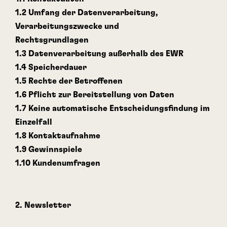
1.2 Umfang der Datenverarbeitung,
Verarbeitungszwecke und
Rechtsgrundlagen
1.3 Datenverarbeitung außerhalb des EWR
1.4 Speicherdauer
1.5 Rechte der Betroffenen
1.6 Pflicht zur Bereitstellung von Daten
1.7 Keine automatische Entscheidungsfindung im
Einzelfall
1.8 Kontaktaufnahme
1.9 Gewinnspiele
1.10 Kundenumfragen
2. Newsletter