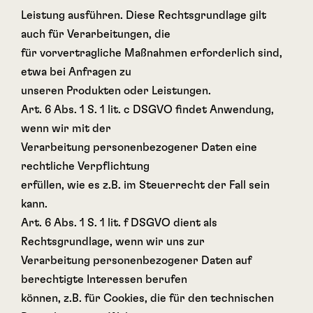
Leistung ausführen. Diese Rechtsgrundlage gilt
auch für Verarbeitungen, die
für vorvertragliche Maßnahmen erforderlich sind,
etwa bei Anfragen zu
unseren Produkten oder Leistungen.
Art. 6 Abs. 1 S. 1 lit. c DSGVO findet Anwendung,
wenn wir mit der
Verarbeitung personenbezogener Daten eine
rechtliche Verpflichtung
erfüllen, wie es z.B. im Steuerrecht der Fall sein
kann.
Art. 6 Abs. 1 S. 1 lit. f DSGVO dient als
Rechtsgrundlage, wenn wir uns zur
Verarbeitung personenbezogener Daten auf
berechtigte Interessen berufen
können, z.B. für Cookies, die für den technischen