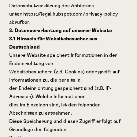
Datenschutzerklärung des Anbieters
unter https://legal.hubspot.com/privacy-policy
abrufbar.
3. Datenverarbeitung auf unserer Website
3.1 Hinweis für Websitebesucher aus
Deutschland
Unsere Website speichert Informationen in der
Endeinrichtung von
Websitebesuchern (z.B. Cookies) oder greift auf
Informationen zu, die bereits in
der Endeinrichtung gespeichert sind (z.B. IP-
Adressen). Welche Informationen
dies im Einzelnen sind, ist den folgenden
Abschnitten zu entnehmen.
Diese Speicherung und dieser Zugriff erfolgt auf
Grundlage der folgenden