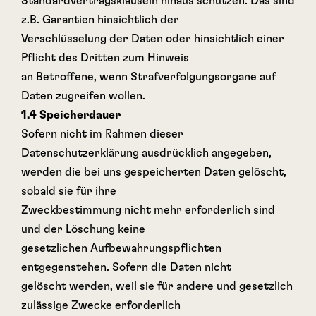
Standardvertragsklauseln hinaus schützen. Das sind
z.B. Garantien hinsichtlich der
Verschlüsselung der Daten oder hinsichtlich einer
Pflicht des Dritten zum Hinweis
an Betroffene, wenn Strafverfolgungsorgane auf
Daten zugreifen wollen.
1.4 Speicherdauer
Sofern nicht im Rahmen dieser
Datenschutzerklärung ausdrücklich angegeben,
werden die bei uns gespeicherten Daten gelöscht,
sobald sie für ihre
Zweckbestimmung nicht mehr erforderlich sind
und der Löschung keine
gesetzlichen Aufbewahrungspflichten
entgegenstehen. Sofern die Daten nicht
gelöscht werden, weil sie für andere und gesetzlich
zulässige Zwecke erforderlich