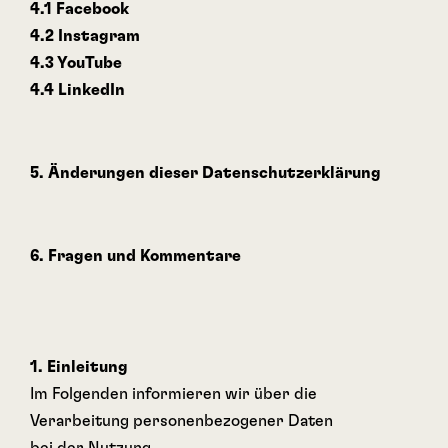
4.1 Facebook
4.2 Instagram
4.3 YouTube
4.4 LinkedIn
5. Änderungen dieser Datenschutzerklärung
6. Fragen und Kommentare
1. Einleitung
Im Folgenden informieren wir über die
Verarbeitung personenbezogener Daten