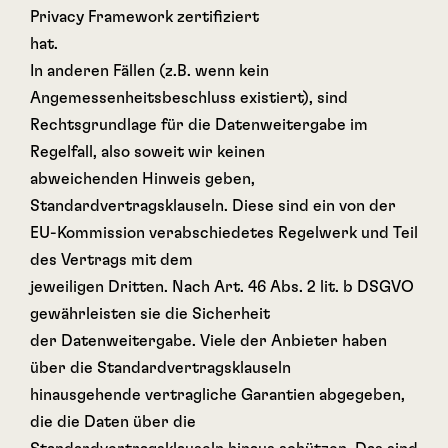
Privacy Framework zertifiziert
hat.
In anderen Fällen (z.B. wenn kein
Angemessenheitsbeschluss existiert), sind
Rechtsgrundlage für die Datenweitergabe im
Regelfall, also soweit wir keinen
abweichenden Hinweis geben,
Standardvertragsklauseln. Diese sind ein von der
EU-Kommission verabschiedetes Regelwerk und Teil
des Vertrags mit dem
jeweiligen Dritten. Nach Art. 46 Abs. 2 lit. b DSGVO
gewährleisten sie die Sicherheit
der Datenweitergabe. Viele der Anbieter haben
über die Standardvertragsklauseln
hinausgehende vertragliche Garantien abgegeben,
die die Daten über die