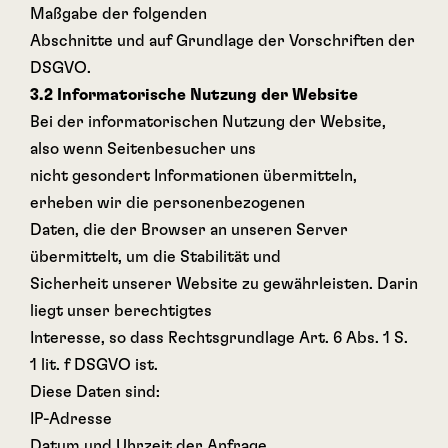
Maßgabe der folgenden
Abschnitte und auf Grundlage der Vorschriften der
DSGVO.
3.2 Informatorische Nutzung der Website
Bei der informatorischen Nutzung der Website,
also wenn Seitenbesucher uns
nicht gesondert Informationen übermitteln,
erheben wir die personenbezogenen
Daten, die der Browser an unseren Server
übermittelt, um die Stabilität und
Sicherheit unserer Website zu gewährleisten. Darin
liegt unser berechtigtes
Interesse, so dass Rechtsgrundlage Art. 6 Abs. 1 S.
1 lit. f DSGVO ist.
Diese Daten sind:
IP-Adresse
Datum und Uhrzeit der Anfrage