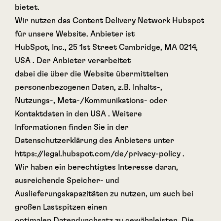
bietet.
Wir nutzen das Content Delivery Network Hubspot
für unsere Website. Anbieter ist
HubSpot, Inc., 25 1st Street Cambridge, MA 0214,
USA . Der Anbieter verarbeitet
dabei die über die Website übermittelten
personenbezogenen Daten, z.B. Inhalts-,
Nutzungs-, Meta-/Kommunikations- oder
Kontaktdaten in den USA . Weitere
Informationen finden Sie in der
Datenschutzerklärung des Anbieters unter
https://legal.hubspot.com/de/privacy-policy .
Wir haben ein berechtigtes Interesse daran,
ausreichende Speicher- und
Auslieferungskapazitäten zu nutzen, um auch bei
großen Lastspitzen einen
optimalen Datendurchsatz zu gewährleisten. Die