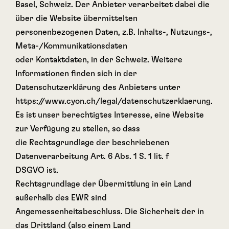
Basel, Schweiz. Der Anbieter verarbeitet dabei die
über die Website übermittelten
personenbezogenen Daten, z.B. Inhalts-, Nutzungs-,
Meta-/Kommunikationsdaten
oder Kontaktdaten, in der Schweiz. Weitere
Informationen finden sich in der
Datenschutzerklärung des Anbieters unter
https://www.cyon.ch/legal/datenschutzerklaerung.
Es ist unser berechtigtes Interesse, eine Website
zur Verfügung zu stellen, so dass
die Rechtsgrundlage der beschriebenen
Datenverarbeitung Art. 6 Abs. 1 S. 1 lit. f
DSGVO ist.
Rechtsgrundlage der Übermittlung in ein Land
außerhalb des EWR sind
Angemessenheitsbeschluss. Die Sicherheit der in
das Drittland (also einem Land