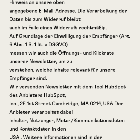
Hinweis an unsere oben
angegebene E-Mail-Adresse. Die Verarbeitung der
Daten bis zum Widerruf bleibt
auch im Falle eines Widerrufs rechtmäßig.
Auf Grundlage der Einwilligung der Empfänger (Art.
6 Abs. 1 S. 1 lit. a DSGVO)
messen wir auch die Öffnungs- und Klickrate
unserer Newsletter, um zu
verstehen, welche Inhalte relevant für unsere
Empfänger sind.
Wir versenden Newsletter mit dem Tool HubSpot
des Anbieters HubSpot,
Inc., 25 1st Street Cambridge, MA 0214, USA Der
Anbieter verarbeitet dabei
Inhalts-, Nutzungs-, Meta-/Kommunikationsdaten
und Kontaktdaten in den
USA . Weitere Informationen sind in der