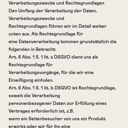
Verarbeitungszwecke und Rechtsgrundlagen
Den Umfang der Verarbeitung der Daten,
Verarbeitungszwecke und
Rechtsgrundlagen führen wir im Detail weiter
unten aus. Als Rechtsgrundlage für
eine Datenverarbeitung kommen grundsätzlich die
folgenden in Betracht:
Art. 6 Abs. 1 S. 1 lit. a DSGVO dient uns als
Rechtsgrundlage für
Verarbeitungsvorgänge, für die wir eine
Einwilligung einholen.
Art. 6 Abs. 1 S. 1 lit. b DSGVO ist Rechtsgrundlage,
soweit die Verarbeitung
personenbezogener Daten zur Erfüllung eines
Vertrages erforderlich ist, z.B.
wenn ein Seitenbesucher von uns ein Produkt
erwirbt oder wir für ihn eine