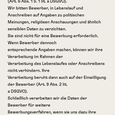
(Art. 6 Abs. 1 S. 1 lit. a DSGVO).
Wir bitten Bewerber, in Lebenslauf und
Anschreiben auf Angaben zu politischen
Meinungen, religiösen Anschauungen und ähnlich
sensiblen Daten zu verzichten.
Sie sind nicht für eine Bewerbung erforderlich.
Wenn Bewerber dennoch
entsprechende Angaben machen, können wir ihre
Verarbeitung im Rahmen der
Verarbeitung des Lebenslaufes oder Anschreibens
nicht verhindern. Ihre
Verarbeitung beruht dann auch auf der Einwilligung
der Bewerber (Art. 9 Abs. 2 lit.
a DSGVO).
Schließlich verarbeiten wir die Daten der
Bewerber für weitere
Bewerbungsverfahren, wenn sie uns dazu ihre