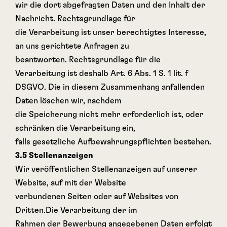
wir die dort abgefragten Daten und den Inhalt der
Nachricht. Rechtsgrundlage für
die Verarbeitung ist unser berechtigtes Interesse,
an uns gerichtete Anfragen zu
beantworten. Rechtsgrundlage für die
Verarbeitung ist deshalb Art. 6 Abs. 1 S. 1 lit. f
DSGVO. Die in diesem Zusammenhang anfallenden
Daten löschen wir, nachdem
die Speicherung nicht mehr erforderlich ist, oder
schränken die Verarbeitung ein,
falls gesetzliche Aufbewahrungspflichten bestehen.
3.5 Stellenanzeigen
Wir veröffentlichen Stellenanzeigen auf unserer
Website, auf mit der Website
verbundenen Seiten oder auf Websites von
Dritten.Die Verarbeitung der im
Rahmen der Bewerbung angegebenen Daten erfolgt