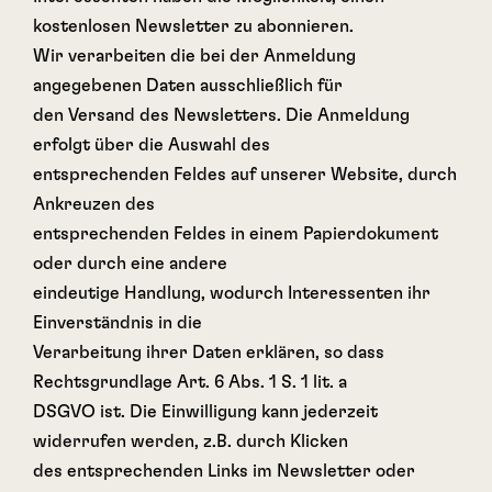
kostenlosen Newsletter zu abonnieren.
Wir verarbeiten die bei der Anmeldung
angegebenen Daten ausschließlich für
den Versand des Newsletters. Die Anmeldung
erfolgt über die Auswahl des
entsprechenden Feldes auf unserer Website, durch
Ankreuzen des
entsprechenden Feldes in einem Papierdokument
oder durch eine andere
eindeutige Handlung, wodurch Interessenten ihr
Einverständnis in die
Verarbeitung ihrer Daten erklären, so dass
Rechtsgrundlage Art. 6 Abs. 1 S. 1 lit. a
DSGVO ist. Die Einwilligung kann jederzeit
widerrufen werden, z.B. durch Klicken
des entsprechenden Links im Newsletter oder