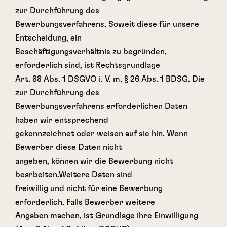
zur Durchführung des
Bewerbungsverfahrens. Soweit diese für unsere
Entscheidung, ein
Beschäftigungsverhältnis zu begründen,
erforderlich sind, ist Rechtsgrundlage
Art. 88 Abs. 1 DSGVO i. V. m. § 26 Abs. 1 BDSG. Die
zur Durchführung des
Bewerbungsverfahrens erforderlichen Daten
haben wir entsprechend
gekennzeichnet oder weisen auf sie hin. Wenn
Bewerber diese Daten nicht
angeben, können wir die Bewerbung nicht
bearbeiten.Weitere Daten sind
freiwillig und nicht für eine Bewerbung
erforderlich. Falls Bewerber weitere
Angaben machen, ist Grundlage ihre Einwilligung