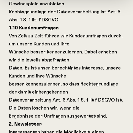
Gewinnspiele anzubieten.
Rechtsgrundlage der Datenverarbeitung ist Art. 6
Abs. 1 S. 1 lit. f DSGVO.
1.10 Kundenumfragen
Von Zeit zu Zeit führen wir Kundenumfragen durch,
um unsere Kunden und ihre
Wünsche besser kennenzulernen. Dabei erheben
wir die jeweils abgefragten
Daten. Es ist unser berechtigtes Interesse, unsere
Kunden und ihre Wünsche
besser kennenzulernen, so dass Rechtsgrundlage
der damit einhergehenden
Datenverarbeitung Art. 6 Abs. 1 S. 1 lit f DSGVO ist.
Die Daten löschen wir, wenn die
Ergebnisse der Umfragen ausgewertet sind.
2. Newsletter
Interessenten haben die Möglichkeit, einen