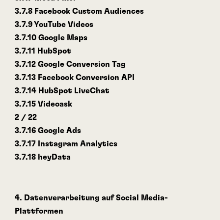
3.7.8 Facebook Custom Audiences
3.7.9 YouTube Videos
3.7.10 Google Maps
3.7.11 HubSpot
3.7.12 Google Conversion Tag
3.7.13 Facebook Conversion API
3.7.14 HubSpot LiveChat
3.7.15 Videoask
2 / 22
3.7.16 Google Ads
3.7.17 Instagram Analytics
3.7.18 heyData
4. Datenverarbeitung auf Social Media-
Plattformen