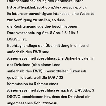
Datenschutzerklärung des Anbieters unter
https://legal.hubspot.com/de/privacy-policy.
Es ist unser berechtigtes Interesse, eine Website
zur Verfügung zu stellen, so dass
die Rechtsgrundlage der beschriebenen
Datenverarbeitung Art. 6 Abs. 1 S. 1 lit. f
DSGVO ist.
Rechtsgrundlage der Übermittlung in ein Land
außerhalb des EWR sind
Angemessenheitsbeschluss. Die Sicherheit der in
das Drittland (also einem Land
außerhalb des EWR) übermittelten Daten ist
gewährleistet, weil die EU9 / 22
Kommission im Rahmen eines
Angemessenheitsbeschlusses nach Art. 45 Abs. 3
DSGVO beschlossen hat, dass das Drittland ein
angemessenes Schutzniveau