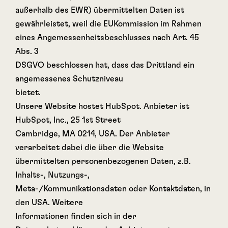
außerhalb des EWR) übermittelten Daten ist
gewährleistet, weil die EUKommission im Rahmen
eines Angemessenheitsbeschlusses nach Art. 45
Abs. 3
DSGVO beschlossen hat, dass das Drittland ein
angemessenes Schutzniveau
bietet.
Unsere Website hostet HubSpot. Anbieter ist
HubSpot, Inc., 25 1st Street
Cambridge, MA 0214, USA. Der Anbieter
verarbeitet dabei die über die Website
übermittelten personenbezogenen Daten, z.B.
Inhalts-, Nutzungs-,
Meta-/Kommunikationsdaten oder Kontaktdaten, in
den USA. Weitere
Informationen finden sich in der