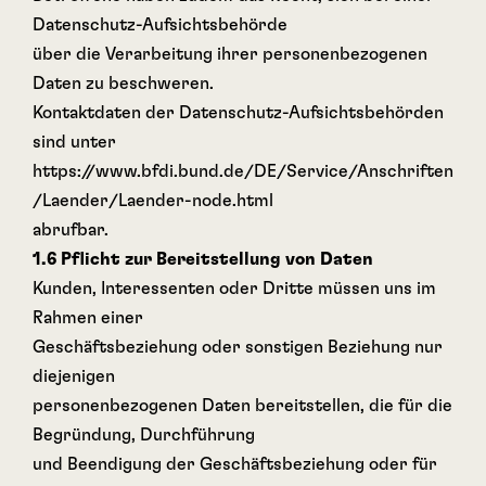
Datenschutz-Aufsichtsbehörde
über die Verarbeitung ihrer personenbezogenen
Daten zu beschweren.
Kontaktdaten der Datenschutz-Aufsichtsbehörden
sind unter
https://www.bfdi.bund.de/DE/Service/Anschriften
/Laender/Laender-node.html
abrufbar.
1.6 Pflicht zur Bereitstellung von Daten
Kunden, Interessenten oder Dritte müssen uns im
Rahmen einer
Geschäftsbeziehung oder sonstigen Beziehung nur
diejenigen
personenbezogenen Daten bereitstellen, die für die
Begründung, Durchführung
und Beendigung der Geschäftsbeziehung oder für