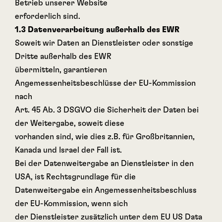
Betrieb unserer Website
erforderlich sind.
1.3 Datenverarbeitung außerhalb des EWR
Soweit wir Daten an Dienstleister oder sonstige
Dritte außerhalb des EWR
übermitteln, garantieren
Angemessenheitsbeschlüsse der EU-Kommission
nach
Art. 45 Ab. 3 DSGVO die Sicherheit der Daten bei
der Weitergabe, soweit diese
vorhanden sind, wie dies z.B. für Großbritannien,
Kanada und Israel der Fall ist.
Bei der Datenweitergabe an Dienstleister in den
USA, ist Rechtsgrundlage für die
Datenweitergabe ein Angemessenheitsbeschluss
der EU-Kommission, wenn sich
der Dienstleister zusätzlich unter dem EU US Data