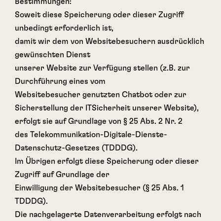
Bestimmungen:
Soweit diese Speicherung oder dieser Zugriff
unbedingt erforderlich ist,
damit wir dem von Websitebesuchern ausdrücklich
gewünschten Dienst
unserer Website zur Verfügung stellen (z.B. zur
Durchführung eines vom
Websitebesucher genutzten Chatbot oder zur
Sicherstellung der ITSicherheit unserer Website),
erfolgt sie auf Grundlage von § 25 Abs. 2 Nr. 2
des Telekommunikation-Digitale-Dienste-
Datenschutz-Gesetzes (TDDDG).
Im Übrigen erfolgt diese Speicherung oder dieser
Zugriff auf Grundlage der
Einwilligung der Websitebesucher (§ 25 Abs. 1
TDDDG).
Die nachgelagerte Datenverarbeitung erfolgt nach