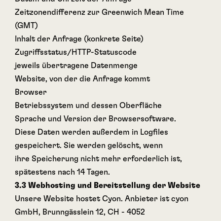
Zeitzonendifferenz zur Greenwich Mean Time
(GMT)
Inhalt der Anfrage (konkrete Seite)
Zugriffsstatus/HTTP-Statuscode
jeweils übertragene Datenmenge
Website, von der die Anfrage kommt
Browser
Betriebssystem und dessen Oberfläche
Sprache und Version der Browsersoftware.
Diese Daten werden außerdem in Logfiles
gespeichert. Sie werden gelöscht, wenn
ihre Speicherung nicht mehr erforderlich ist,
spätestens nach 14 Tagen.
3.3 Webhosting und Bereitstellung der Website
Unsere Website hostet Cyon. Anbieter ist cyon
GmbH, Brunngässlein 12, CH - 4052