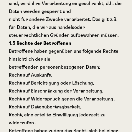
sind, wird ihre Verarbeitung eingeschränkt, d.h. die
Daten werden gesperrt und
nicht für andere Zwecke verarbeitet. Das gilt z.B.
für Daten, die wir aus handelsoder
steuerrechtlichen Gründen aufbewahren müssen.
1.5 Rechte der Betroffenen
Betroffene haben gegenüber uns folgende Rechte
hinsichtlich der sie
betreffenden personenbezogenen Daten:
Recht auf Auskunft,
Recht auf Berichtigung oder Löschung,
Recht auf Einschränkung der Verarbeitung,
Recht auf Widerspruch gegen die Verarbeitung ,
Recht auf Datenübertragbarkeit,
Recht, eine erteilte Einwilligung jederzeit zu
widerrufen .
Betroffene haben zudem das Recht, sich bei einer