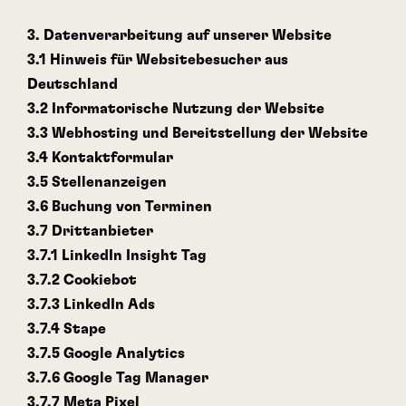
3. Datenverarbeitung auf unserer Website
3.1 Hinweis für Websitebesucher aus
Deutschland
3.2 Informatorische Nutzung der Website
3.3 Webhosting und Bereitstellung der Website
3.4 Kontaktformular
3.5 Stellenanzeigen
3.6 Buchung von Terminen
3.7 Drittanbieter
3.7.1 LinkedIn Insight Tag
3.7.2 Cookiebot
3.7.3 LinkedIn Ads
3.7.4 Stape
3.7.5 Google Analytics
3.7.6 Google Tag Manager
3.7.7 Meta Pixel