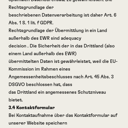
Rechtsgrundlage der
beschriebenen Datenverarbeitung ist daher Art. 6
Abs. 1 S. 1 lit. f GDPR.
Rechtsgrundlage der Übermittlung in ein Land
außerhalb des EWR sind adequacy
decision . Die Sicherheit der in das Drittland (also
einem Land außerhalb des EWR)
übermittelten Daten ist gewährleistet, weil die EU-
Kommission im Rahmen eines
Angemessenheitsbeschlusses nach Art. 45 Abs. 3
DSGVO beschlossen hat, dass
das Drittland ein angemessenes Schutzniveau
bietet.
3.4 Kontaktformular
Bei Kontaktaufnahme über das Kontaktformular auf
unserer Website speichern