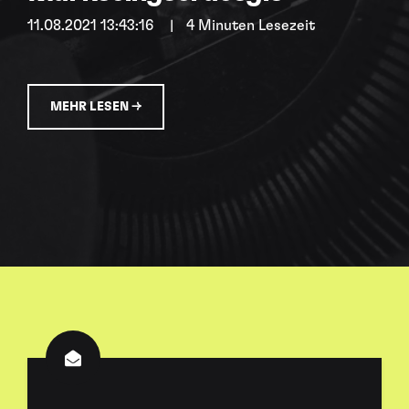
11.08.2021 13:43:16
|
4 Minuten Lesezeit
MEHR LESEN →