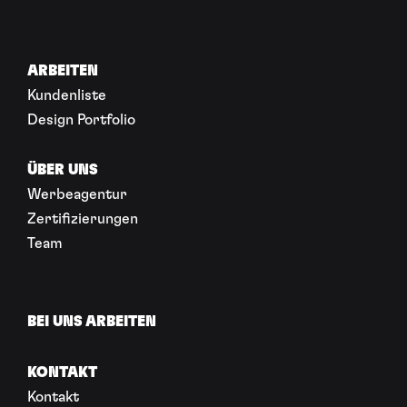
ARBEITEN
Kundenliste
Design Portfolio
ÜBER UNS
Werbeagentur
Zertifizierungen
Team
BEI UNS ARBEITEN
KONTAKT
Kontakt