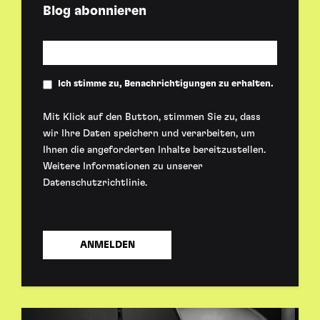
Blog abonnieren
Ich stimme zu, Benachrichtigungen zu erhalten.
Mit Klick auf den Button, stimmen Sie zu, dass
wir Ihre Daten speichern und verarbeiten, um
Ihnen die angeforderten Inhalte bereitzustellen.
Weitere Informationen zu unserer
Datenschutzrichtlinie
.