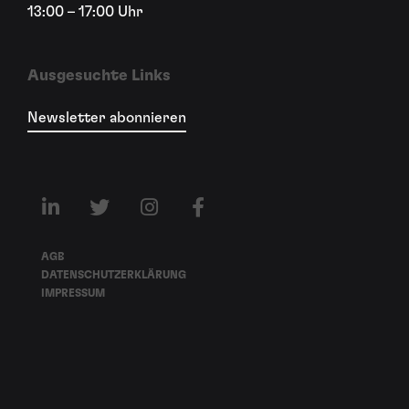
13:00 – 17:00 Uhr
Ausgesuchte Links
Newsletter abonnieren
AGB
DATENSCHUTZERKLÄRUNG
IMPRESSUM