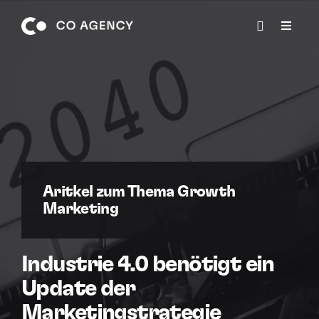
BERATUNGSTERMIN
Aritkel zum Thema Growth
Marketing
Industrie 4.0 benötigt ein
Update der
Marketingstrategie