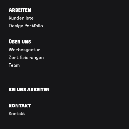
ARBEITEN
Kundenliste
Design Portfolio
ÜBER UNS
Werbeagentur
Zertifizierungen
Team
BEI UNS ARBEITEN
KONTAKT
Kontakt