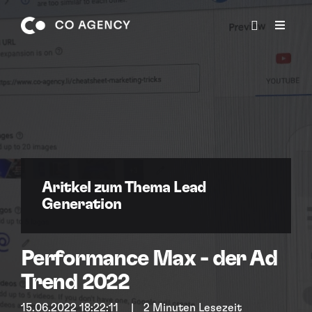
BERATUNGSTERMIN
Aritkel zum Thema Lead
Generation
Performance Max - der Ad
Trend 2022
15.06.2022 18:22:11
|
2 Minuten Lesezeit