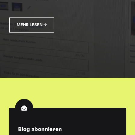
MEHR LESEN →
Blog abonnieren