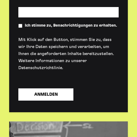
Ich stimme zu, Benachrichtigungen zu erhalten.
Mit Klick auf den Button, stimmen Sie zu, dass
wir Ihre Daten speichern und verarbeiten, um
Ihnen die angeforderten Inhalte bereitzustellen.
Weitere Informationen zu unserer
Datenschutzrichtlinie
.