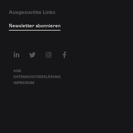
Ausgesuchte Links
Newsletter abonnieren
AGB
DATENSCHUTZERKLÄRUNG
IMPRESSUM